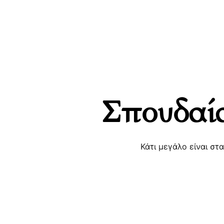
Σπουδαία
Κάτι μεγάλο είναι στ