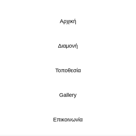
Αρχική
Διαμονή
Τοποθεσία
Gallery
Επικοινωνία