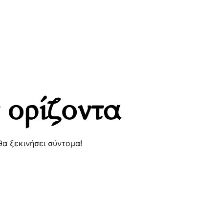
 ορίζοντα
θα ξεκινήσει σύντομα!