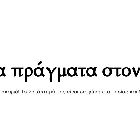
 πράγματα στον
α σκαριά! Το κατάστημά μας είναι σε φάση ετοιμασίας και 