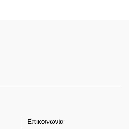
Επικοινωνία