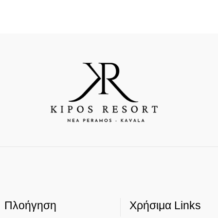
Πλοήγηση
Χρήσιμα Links